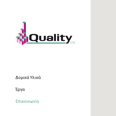
Δομικά Υλικά
Έργα
Επικοινωνία