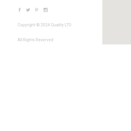
Copyright © 2024 Quality LTD
All Rights Reserved