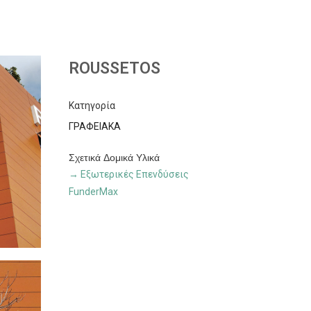
ROUSSETOS
Κατηγορία
ΓΡΑΦΕΙΑΚΑ
Σχετικά Δομικά Υλικά
→
Εξωτερικές Επενδύσεις
FunderMax