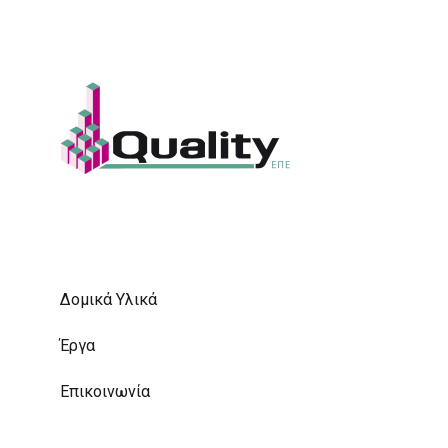
Δομικά Υλικά
Έργα
Επικοινωνία