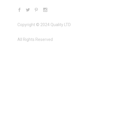
Copyright © 2024 Quality LTD
All Rights Reserved